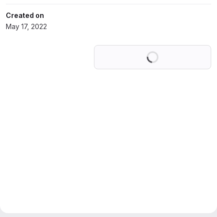
Created on
May 17, 2022
Loading