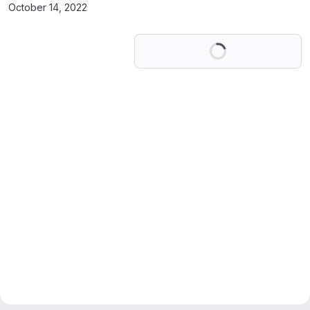
October 14, 2022
Loading