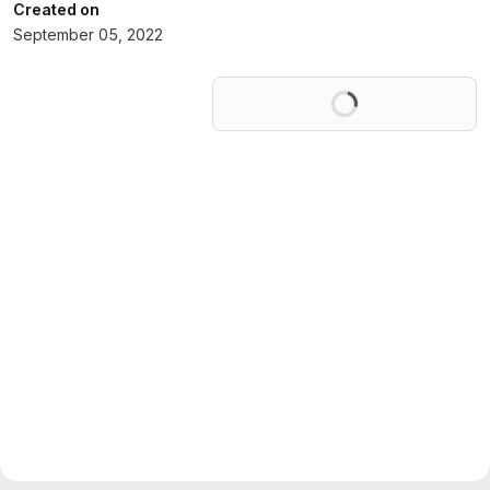
Created on
September 05, 2022
Loading